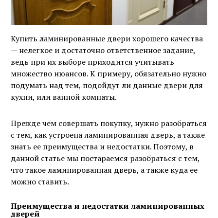
Купить ламинированные двери хорошего качества
— нелегкое и достаточно ответственное задание,
ведь при их выборе приходится учитывать
множество нюансов. К примеру, обязательно нужно
подумать над тем, подойдут ли данные двери для
кухни, или ванной комнаты.
Прежде чем совершать покупку, нужно разобраться
с тем, как устроена ламинированная дверь, а также
знать ее преимущества и недостатки. Поэтому, в
данной статье мы постараемся разобраться с тем,
что такое ламинированная дверь, а также куда ее
можно ставить.
Преимущества и недостатки ламинированных
дверей