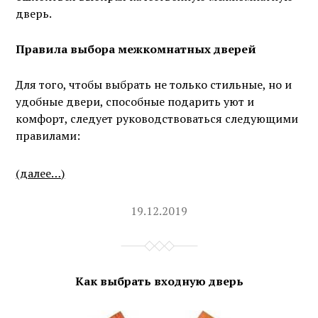
дверь.
Правила выбора межкомнатных дверей
Для того, чтобы выбрать не только стильные, но и
удобные двери, способные подарить уют и
комфорт, следует руководствоваться следующими
правилами:
(далее…)
19.12.2019
Как выбрать входную дверь