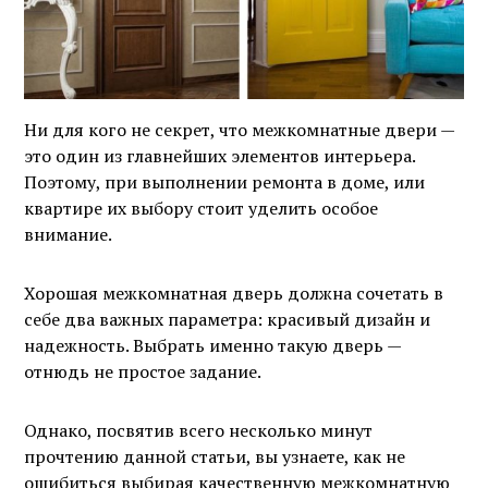
Ни для кого не секрет, что межкомнатные двери —
это один из главнейших элементов интерьера.
Поэтому, при выполнении ремонта в доме, или
квартире их выбору стоит уделить особое
внимание.
Хорошая межкомнатная дверь должна сочетать в
себе два важных параметра: красивый дизайн и
надежность. Выбрать именно такую дверь —
отнюдь не простое задание.
Однако, посвятив всего несколько минут
прочтению данной статьи, вы узнаете, как не
ошибиться выбирая качественную межкомнатную