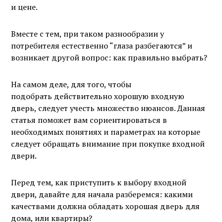
и цене.
Вместе с тем, при таком разнообразии у
потребителя естественно “глаза разбегаются” и
возникает другой вопрос: как правильно выбрать?
На самом деле, для того, чтобы
подобрать действительно хорошую входную
дверь, следует учесть множество нюансов. Данная
статья поможет вам сориентироваться в
необходимых понятиях и параметрах на которые
следует обращать внимание при покупке входной
двери.
Перед тем, как приступить к выбору входной
двери, давайте для начала разберемся: какими
качествами должна обладать хорошая дверь для
дома, или квартиры?