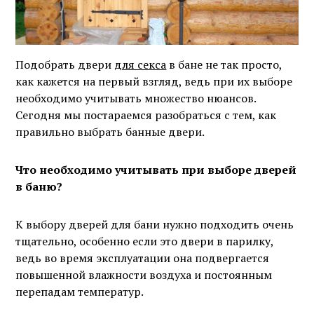
Подобрать двери
для секса
в бане не так просто,
как кажется на первый взгляд, ведь при их выборе
необходимо учитывать множество нюансов.
Сегодня мы постараемся разобраться с тем, как
правильно выбрать банные двери.
Что необходимо учитывать при выборе дверей
в баню?
К выбору дверей для бани нужно подходить очень
тщательно, особенно если это двери в парилку,
ведь во время эксплуатации она подвергается
повышенной влажности воздуха и постоянным
перепадам температур.