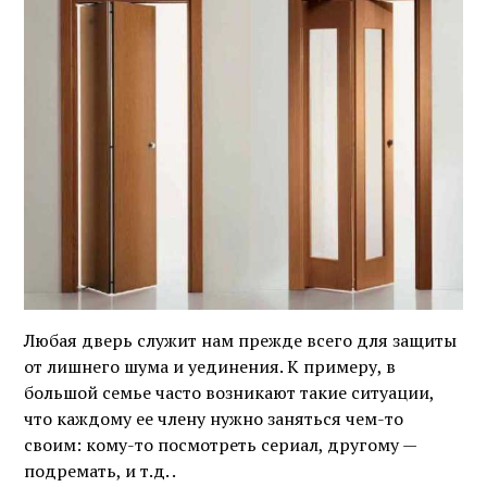
Любая дверь служит нам прежде всего для защиты
от лишнего шума и уединения. К примеру, в
большой семье часто возникают такие ситуации,
что каждому ее члену нужно заняться чем-то
своим: кому-то посмотреть сериал, другому —
подремать, и т.д. .