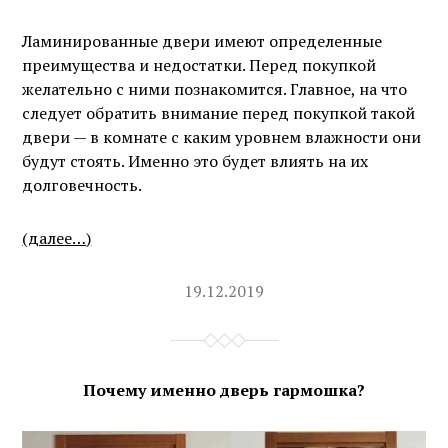
Ламинированные двери имеют определенные
преимущества и недостатки. Перед покупкой
желательно с ними познакомится. Главное, на что
следует обратить внимание перед покупкой такой
двери — в комнате с каким уровнем влажности они
будут стоять. Именно это будет влиять на их
долговечность.
(далее…)
19.12.2019
Почему именно дверь гармошка?