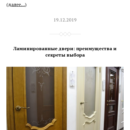
(далее…)
19.12.2019
Ламинированные двери: преимущества и
секреты выбора