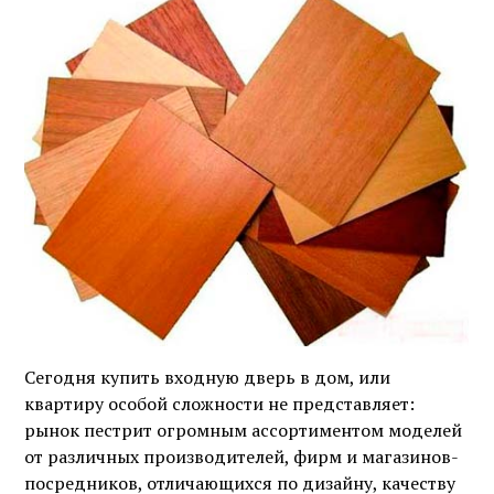
Сегодня купить входную дверь в дом, или
квартиру особой сложности не представляет:
рынок пестрит огромным ассортиментом моделей
от различных производителей, фирм и магазинов-
посредников, отличающихся по дизайну, качеству