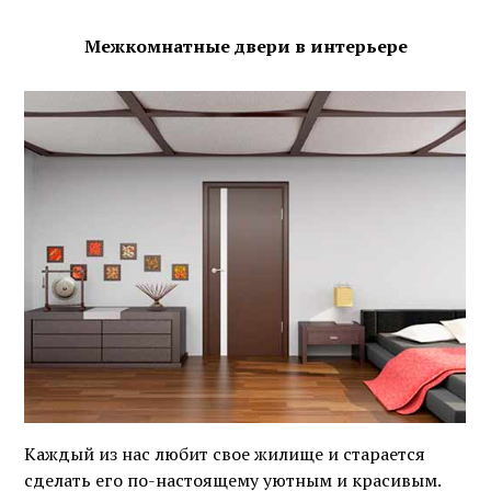
Межкомнатные двери в интерьере
Каждый из нас любит свое жилище и старается
сделать его по-настоящему уютным и красивым.