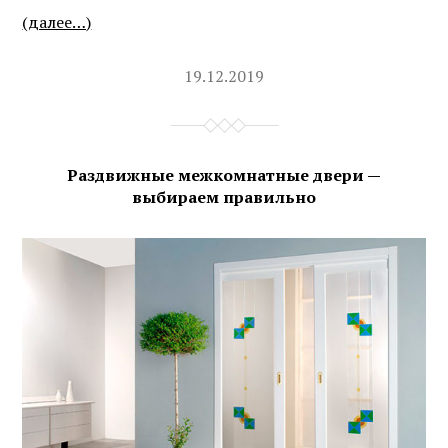
(далее…)
19.12.2019
Раздвижные межкомнатные двери —
выбираем правильно