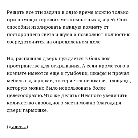
Решить все эти задачи в одно время можно только
при помощи хороших межкомнатных дверей. Они
способны изолировать каждую комнату от
постороннего света и шума и позволяют полностью
сосредоточится на определенном деле.
Но, распашная дверь нуждается в большом
пространстве для открывания. А если кроме того в
комнате имеются еще и тумбочки, шкафы и прочая
мебель с дверцами, то теряется огромная площадь,
которую можно было использовать более
целесообразно. Что же делать? Немного увеличить
количество свободного места можно благодаря
двери гармошке.
(далее…)