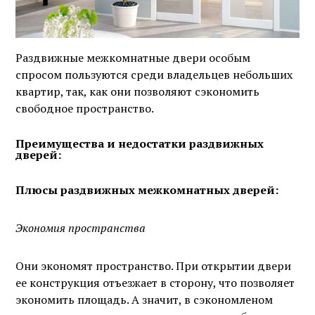
Раздвижные межкомнатные двери особым
спросом пользуются среди владельцев небольших
квартир, так, как они позволяют сэкономить
свободное пространство.
Преимущества и недостатки раздвижных
дверей:
Плюсы раздвижных межкомнатных дверей:
Экономия пространства
Они экономят пространство. При открытии двери
ее конструкция отъезжает в сторону, что позволяет
экономить площадь. А значит, в сэкономленом