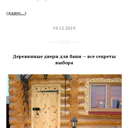
(далее…)
19.12.2019
Деревянные двери для бани — все секреты
выбора