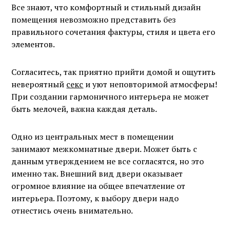
Все знают, что комфортный и стильный дизайн
помещения невозможно представить без
правильного сочетания фактуры, стиля и цвета его
элементов.
Согласитесь, так приятно прийти домой и ощутить
невероятный
секс
и уют неповторимой атмосферы!
При создании гармоничного интерьера не может
быть мелочей, важна каждая деталь.
Одно из центральных мест в помещении
занимают межкомнатные двери. Может быть с
данным утверждением не все согласятся, но это
именно так. Внешний вид двери оказывает
огромное влияние на общее впечатление от
интерьера. Поэтому, к выбору двери надо
отнестись очень внимательно.