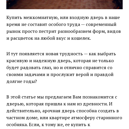
Купить межкомнатную, или входную дверь в наше
время не составит особого труда — современный
рынок просто пестрит разнообразием форм, видов
и расцветок на любой вкус и кошелек.
И тут появляется новая трудность — как выбрать
красивую и надежную дверь, которая не только
будет радовать глаз, но и отлично справится со
своими задачами и прослужит верой и правдой
долгие годы?
В этой статье мы предлагаем Вам познакомится с
дверью, которая пришла к нам из древности. И
действительно, арочная дверь способна создать в
частном доме, или квартире атмосферу старинного
особняка. Если, к тому же, ее купить к