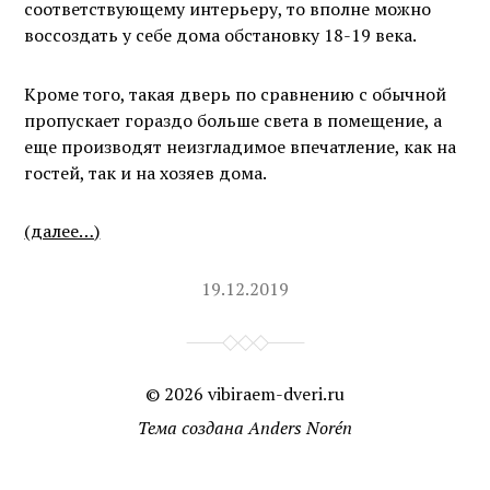
соответствующему интерьеру, то вполне можно
воссоздать у себе дома обстановку 18-19 века.
Кроме того, такая дверь по сравнению с обычной
пропускает гораздо больше света в помещение, а
еще производят неизгладимое впечатление, как на
гостей, так и на хозяев дома.
(далее…)
19.12.2019
© 2026
vibiraem-dveri.ru
Тема создана
Anders Norén