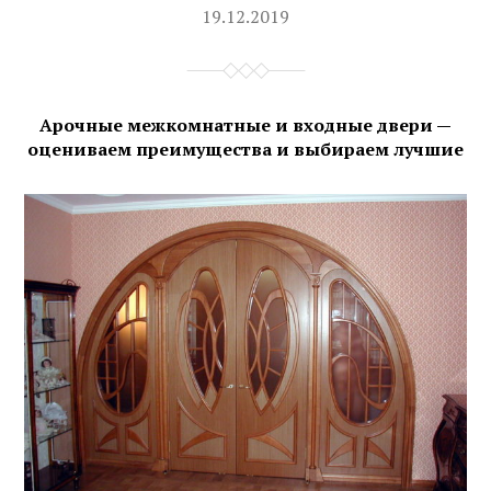
19.12.2019
Арочные межкомнатные и входные двери —
оцениваем преимущества и выбираем лучшие