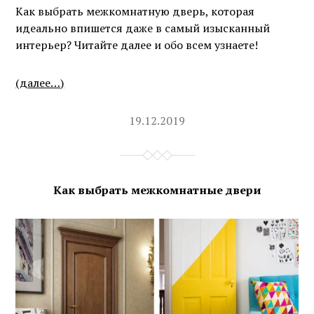
Как выбрать межкомнатную дверь, которая
идеально впишется даже в самый изысканный
интерьер? Читайте далее и обо всем узнаете!
(далее…)
19.12.2019
Как выбрать межкомнатные двери