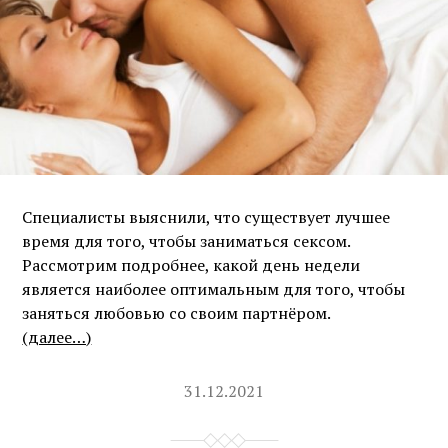
Специалисты выяснили, что существует лучшее
время для того, чтобы заниматься сексом.
Рассмотрим подробнее, какой день недели
является наиболее оптимальным для того, чтобы
заняться любовью со своим партнёром.
(далее…)
31.12.2021