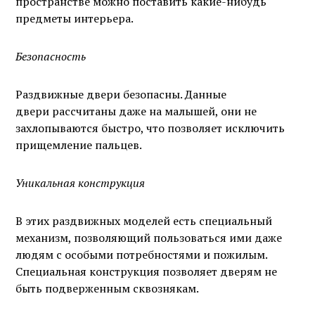
пространстве можно поставить какие-нибудь
предметы интерьера.
Безопасность
Раздвижные двери безопасны. Данные
двери рассчитаны даже на малышей, они не
захлопываются быстро, что позволяет исключить
прищемление пальцев.
Уникальная конструкция
В этих раздвижных моделей есть специальный
механизм, позволяющий пользоваться ими даже
людям с особыми потребностями и пожилым.
Специальная конструкция позволяет дверям не
быть подверженным сквознякам.